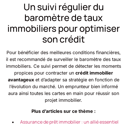
Un suivi régulier du
baromètre de taux
immobiliers pour optimiser
son crédit
Pour bénéficier des meilleures conditions financières,
il est recommandé de surveiller le baromètre des taux
immobiliers. Ce suivi permet de détecter les moments
propices pour contracter un
crédit immobilier
avantageux
et d’adapter sa stratégie en fonction de
l’évolution du marché. Un emprunteur bien informé
aura ainsi toutes les cartes en main pour réussir son
projet immobilier.
Plus d’articles sur ce thème :
Assurance de prêt immobilier : un allié essentiel