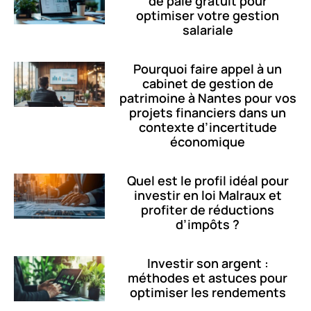
de paie gratuit pour
optimiser votre gestion
salariale
Pourquoi faire appel à un
cabinet de gestion de
patrimoine à Nantes pour vos
projets financiers dans un
contexte d’incertitude
économique
Quel est le profil idéal pour
investir en loi Malraux et
profiter de réductions
d’impôts ?
Investir son argent :
méthodes et astuces pour
optimiser les rendements