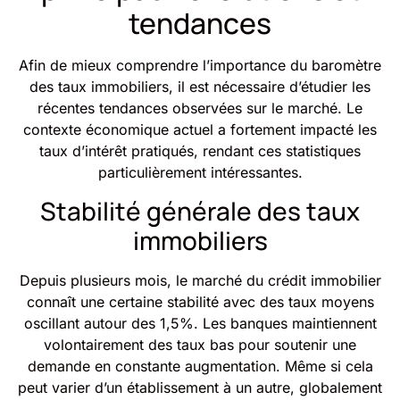
tendances
Afin de mieux comprendre l’importance du baromètre
des taux immobiliers, il est nécessaire d’étudier les
récentes tendances observées sur le marché. Le
contexte économique actuel a fortement impacté les
taux d’intérêt pratiqués, rendant ces statistiques
particulièrement intéressantes.
Stabilité générale des taux
immobiliers
Depuis plusieurs mois, le marché du crédit immobilier
connaît une certaine stabilité avec des taux moyens
oscillant autour des 1,5%. Les banques maintiennent
volontairement des taux bas pour soutenir une
demande en constante augmentation. Même si cela
peut varier d’un établissement à un autre, globalement