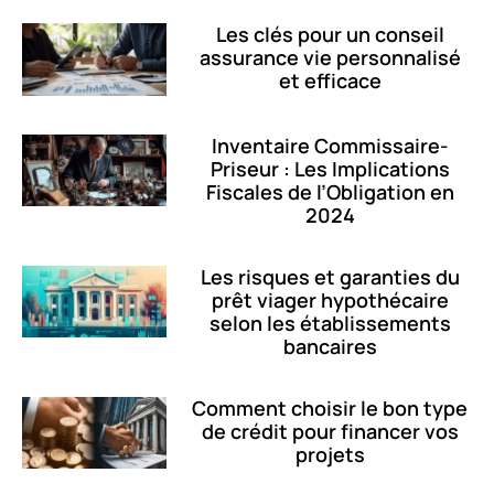
Les clés pour un conseil
assurance vie personnalisé
et efficace
Inventaire Commissaire-
Priseur : Les Implications
Fiscales de l’Obligation en
2024
Les risques et garanties du
prêt viager hypothécaire
selon les établissements
bancaires
Comment choisir le bon type
de crédit pour financer vos
projets