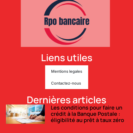
Liens utiles
Mentions legales
Contactez-nous
Dernières articles
Les conditions pour faire un
crédit à la Banque Postale :
éligibilité au prêt à taux zéro