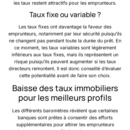
les taux restent attractifs pour les emprunteurs.
Taux fixe ou variable ?
Les taux fixes ont davantage la faveur des
emprunteurs, notamment par leur sécurité puisqu’ils
ne changent pas pendant toute la durée du prêt. En
ce moment, les taux variables sont légèrement
inférieurs aux taux fixes, mais ils représentent un
risque puisqu’ils peuvent augmenter si les taux
directeurs remontent. Il est donc conseillé d’évaluer
cette potentialité avant de faire son choix.
Baisse des taux immobiliers
pour les meilleurs profils
Les différents baromètres révèlent que certaines
banques sont prêtes à consentir des efforts
supplémentaires pour attirer les emprunteurs