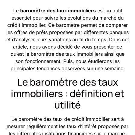
Le
baromètre des taux immobiliers
est un outil
essentiel pour suivre les évolutions du marché du
crédit immobilier. Ce baromètre permet de comparer
les offres de prêts proposées par différentes banques
et d’analyser leurs variations au fil du temps. Dans cet
article, nous avons décidé de vous présenter ce
qu’est le baromètre des taux immobiliers ainsi que
son fonctionnement. Puis, nous étudierons les
principales tendances observées sur une semaine.
Le baromètre des taux
immobiliers : définition et
utilité
Le baromètre des taux de crédit immobilier sert à
mesurer régulièrement les taux d’intérêt proposés par
les différentes institutions financières sur le marché.