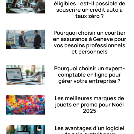
éligibles : est-il possible de
souscrire un crédit auto à
taux zéro ?
Pourquoi choisir un courtier
en assurance à Genève pour
vos besoins professionnels
et personnels
Pourquoi choisir un expert-
comptable en ligne pour
gérer votre entreprise ?
Les meilleures marques de
jouets en promo pour Noël
2025
Les avantages d’un logiciel