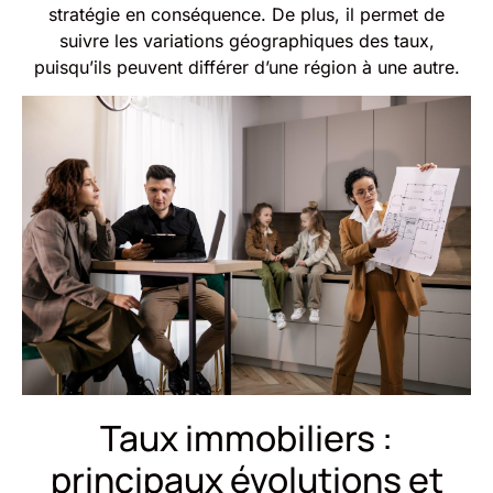
stratégie en conséquence. De plus, il permet de
suivre les variations géographiques des taux,
puisqu’ils peuvent différer d’une région à une autre.
Taux immobiliers :
principaux évolutions et