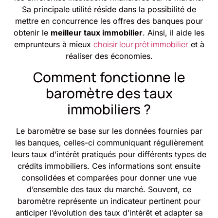
Sa principale utilité réside dans la possibilité de
mettre en concurrence les offres des banques pour
obtenir le
meilleur taux immobilier
. Ainsi, il aide les
choisir leur prêt immobilier
emprunteurs à mieux
et à
réaliser des économies.
Comment fonctionne le
baromètre des taux
immobiliers ?
Le baromètre se base sur les données fournies par
les banques, celles-ci communiquant régulièrement
leurs taux d’intérêt pratiqués pour différents types de
crédits immobiliers. Ces informations sont ensuite
consolidées et comparées pour donner une vue
d’ensemble des taux du marché. Souvent, ce
baromètre représente un indicateur pertinent pour
anticiper l’évolution des taux d’intérêt et adapter sa