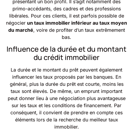
présentant un bon profil. Il s’agit notamment des
primo-accédants, des cadres et des professions
libérales. Pour ces clients, il est parfois possible de
négocier
un taux immobilier inférieur au taux moyen
du marché
, voire de profiter d’un taux extrêmement
bas.
Influence de la durée et du montant
du crédit immobilier
La durée et le montant du prêt peuvent également
influencer les taux proposés par les banques. En
général, plus la durée du prêt est courte, moins les
taux sont élevés. De même, un emprunt important
peut donner lieu à une négociation plus avantageuse
sur les taux et les conditions de financement. Par
conséquent, il convient de prendre en compte ces
éléments lors de la recherche du meilleur taux
immobilier.