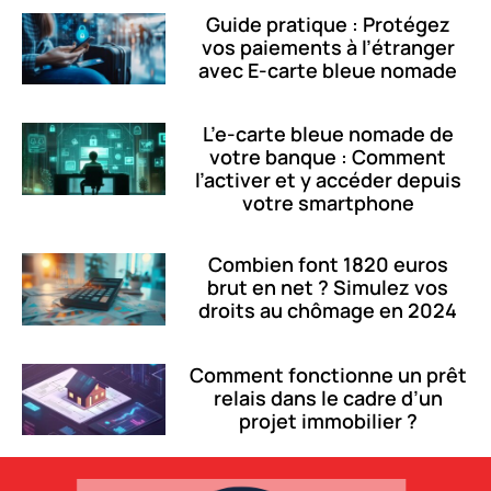
Guide pratique : Protégez
vos paiements à l’étranger
avec E-carte bleue nomade
L’e-carte bleue nomade de
votre banque : Comment
l’activer et y accéder depuis
votre smartphone
Combien font 1820 euros
brut en net ? Simulez vos
droits au chômage en 2024
Comment fonctionne un prêt
relais dans le cadre d’un
projet immobilier ?