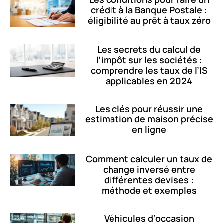
crédit à la Banque Postale :
éligibilité au prêt à taux zéro
Les secrets du calcul de
l’impôt sur les sociétés :
comprendre les taux de l’IS
applicables en 2024
Les clés pour réussir une
estimation de maison précise
en ligne
Comment calculer un taux de
change inversé entre
différentes devises :
méthode et exemples
Véhicules d’occasion