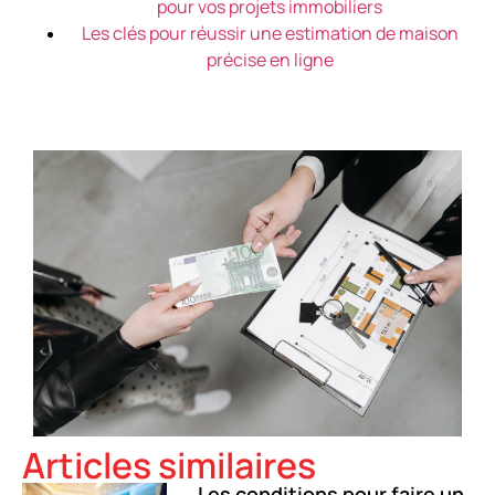
pour vos projets immobiliers
Les clés pour réussir une estimation de maison
précise en ligne
Articles similaires
Les conditions pour faire un