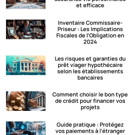
et efficace
Inventaire Commissaire-
Priseur : Les Implications
Fiscales de l’Obligation en
2024
Les risques et garanties du
prêt viager hypothécaire
selon les établissements
bancaires
Comment choisir le bon type
de crédit pour financer vos
projets
Guide pratique : Protégez
vos paiements à l’étranger