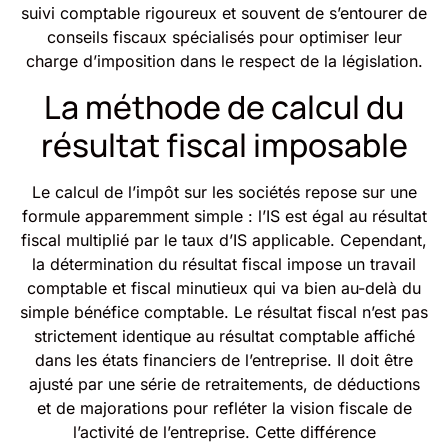
suivi comptable rigoureux et souvent de s’entourer de
conseils fiscaux spécialisés pour optimiser leur
charge d’imposition dans le respect de la législation.
La méthode de calcul du
résultat fiscal imposable
Le calcul de l’impôt sur les sociétés repose sur une
formule apparemment simple : l’IS est égal au résultat
fiscal multiplié par le taux d’IS applicable. Cependant,
la détermination du résultat fiscal impose un travail
comptable et fiscal minutieux qui va bien au-delà du
simple bénéfice comptable. Le résultat fiscal n’est pas
strictement identique au résultat comptable affiché
dans les états financiers de l’entreprise. Il doit être
ajusté par une série de retraitements, de déductions
et de majorations pour refléter la vision fiscale de
l’activité de l’entreprise. Cette différence