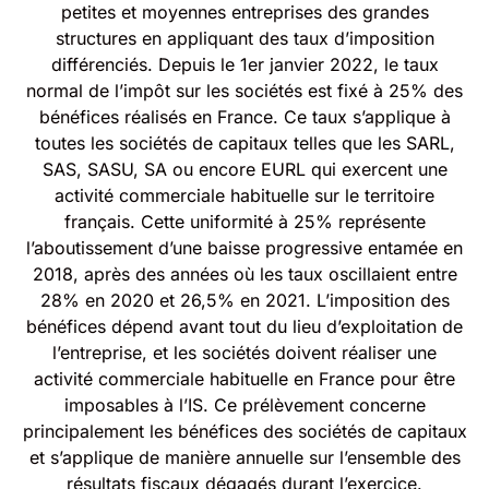
petites et moyennes entreprises des grandes
structures en appliquant des taux d’imposition
différenciés. Depuis le 1er janvier 2022, le taux
normal de l’impôt sur les sociétés est fixé à 25% des
bénéfices réalisés en France. Ce taux s’applique à
toutes les sociétés de capitaux telles que les SARL,
SAS, SASU, SA ou encore EURL qui exercent une
activité commerciale habituelle sur le territoire
français. Cette uniformité à 25% représente
l’aboutissement d’une baisse progressive entamée en
2018, après des années où les taux oscillaient entre
28% en 2020 et 26,5% en 2021. L’imposition des
bénéfices dépend avant tout du lieu d’exploitation de
l’entreprise, et les sociétés doivent réaliser une
activité commerciale habituelle en France pour être
imposables à l’IS. Ce prélèvement concerne
principalement les bénéfices des sociétés de capitaux
et s’applique de manière annuelle sur l’ensemble des
résultats fiscaux dégagés durant l’exercice.