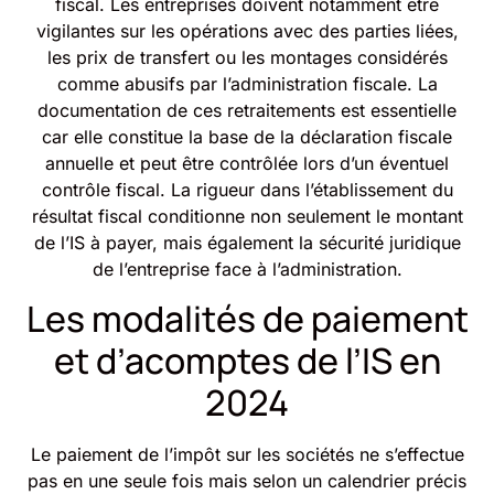
fiscal. Les entreprises doivent notamment être
vigilantes sur les opérations avec des parties liées,
les prix de transfert ou les montages considérés
comme abusifs par l’administration fiscale. La
documentation de ces retraitements est essentielle
car elle constitue la base de la déclaration fiscale
annuelle et peut être contrôlée lors d’un éventuel
contrôle fiscal. La rigueur dans l’établissement du
résultat fiscal conditionne non seulement le montant
de l’IS à payer, mais également la sécurité juridique
de l’entreprise face à l’administration.
Les modalités de paiement
et d’acomptes de l’IS en
2024
Le paiement de l’impôt sur les sociétés ne s’effectue
pas en une seule fois mais selon un calendrier précis