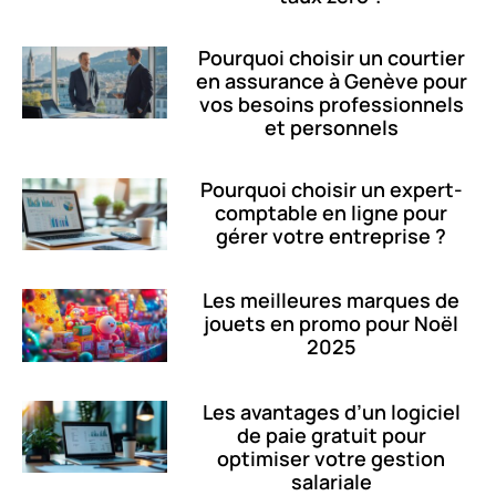
Pourquoi choisir un courtier
en assurance à Genève pour
vos besoins professionnels
et personnels
Pourquoi choisir un expert-
comptable en ligne pour
gérer votre entreprise ?
Les meilleures marques de
jouets en promo pour Noël
2025
Les avantages d’un logiciel
de paie gratuit pour
optimiser votre gestion
salariale