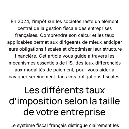
En 2024, l’impôt sur les sociétés reste un élément
central de la gestion fiscale des entreprises
françaises. Comprendre son calcul et les taux
applicables permet aux dirigeants de mieux anticiper
leurs obligations fiscales et d’optimiser leur structure
financière. Cet article vous guide à travers les
mécanismes essentiels de l’IS, des taux différenciés
aux modalités de paiement, pour vous aider à
naviguer sereinement dans vos obligations fiscales.
Les différents taux
d’imposition selon la taille
de votre entreprise
Le système fiscal français distingue clairement les