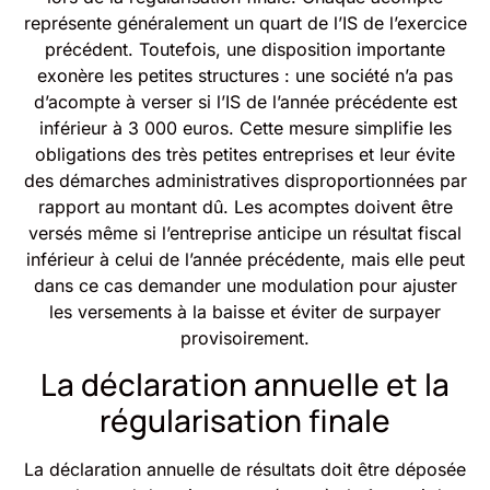
représente généralement un quart de l’IS de l’exercice
précédent. Toutefois, une disposition importante
exonère les petites structures : une société n’a pas
d’acompte à verser si l’IS de l’année précédente est
inférieur à 3 000 euros. Cette mesure simplifie les
obligations des très petites entreprises et leur évite
des démarches administratives disproportionnées par
rapport au montant dû. Les acomptes doivent être
versés même si l’entreprise anticipe un résultat fiscal
inférieur à celui de l’année précédente, mais elle peut
dans ce cas demander une modulation pour ajuster
les versements à la baisse et éviter de surpayer
provisoirement.
La déclaration annuelle et la
régularisation finale
La déclaration annuelle de résultats doit être déposée