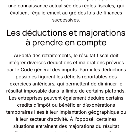
une connaissance actualisée des règles fiscales, qui
évoluent régulièrement au gré des lois de finances
successives.
Les déductions et majorations
à prendre en compte
Au-delà des retraitements, le résultat fiscal doit
intégrer diverses déductions et majorations prévues
par le Code général des impôts. Parmi les déductions
possibles figurent les déficits reportables des
exercices antérieurs, qui permettent de diminuer le
résultat imposable dans la limite de certains plafonds.
Les entreprises peuvent également déduire certains
crédits d’impôt ou bénéficier d’exonérations
temporaires liées à leur implantation géographique ou
à leur secteur d’activité. À l’opposé, certaines
situations entraînent des majorations du résultat