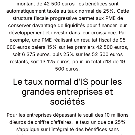
montant de 42 500 euros, les bénéfices sont
automatiquement taxés au taux normal de 25%. Cette
structure fiscale progressive permet aux PME de
conserver davantage de liquidités pour financer leur
développement et investir dans leur croissance. Par
exemple, une PME réalisant un résultat fiscal de 95
000 euros paiera 15% sur les premiers 42 500 euros,
soit 6 375 euros, puis 25% sur les 52 500 euros
restants, soit 13 125 euros, pour un total d’IS de 19
500 euros.
Le taux normal d’IS pour les
grandes entreprises et
sociétés
Pour les entreprises dépassant le seuil des 10 millions
d’euros de chiffre d’affaires, le taux unique de 25%
s’applique sur l’intégralité des bénéfices sans