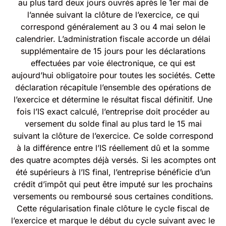
au plus tard deux jours ouvrés après le 1er mai de
l’année suivant la clôture de l’exercice, ce qui
correspond généralement au 3 ou 4 mai selon le
calendrier. L’administration fiscale accorde un délai
supplémentaire de 15 jours pour les déclarations
effectuées par voie électronique, ce qui est
aujourd’hui obligatoire pour toutes les sociétés. Cette
déclaration récapitule l’ensemble des opérations de
l’exercice et détermine le résultat fiscal définitif. Une
fois l’IS exact calculé, l’entreprise doit procéder au
versement du solde final au plus tard le 15 mai
suivant la clôture de l’exercice. Ce solde correspond
à la différence entre l’IS réellement dû et la somme
des quatre acomptes déjà versés. Si les acomptes ont
été supérieurs à l’IS final, l’entreprise bénéficie d’un
crédit d’impôt qui peut être imputé sur les prochains
versements ou remboursé sous certaines conditions.
Cette régularisation finale clôture le cycle fiscal de
l’exercice et marque le début du cycle suivant avec le