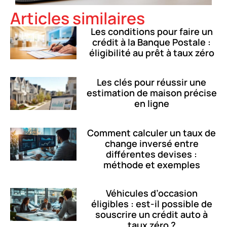
Articles similaires
Les conditions pour faire un
crédit à la Banque Postale :
éligibilité au prêt à taux zéro
Les clés pour réussir une
estimation de maison précise
en ligne
Comment calculer un taux de
change inversé entre
différentes devises :
méthode et exemples
Véhicules d’occasion
éligibles : est-il possible de
souscrire un crédit auto à
taux zéro ?