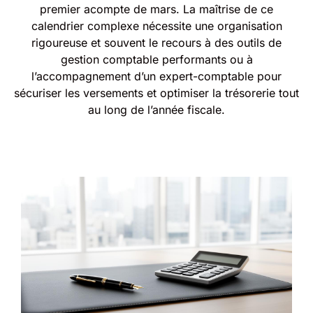
premier acompte de mars. La maîtrise de ce
calendrier complexe nécessite une organisation
rigoureuse et souvent le recours à des outils de
gestion comptable performants ou à
l’accompagnement d’un expert-comptable pour
sécuriser les versements et optimiser la trésorerie tout
au long de l’année fiscale.