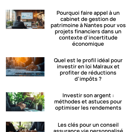
Pourquoi faire appel à un
cabinet de gestion de
patrimoine à Nantes pour vos
projets financiers dans un
contexte d’incertitude
économique
Quel est le profil idéal pour
investir en loi Malraux et
profiter de réductions
d’impôts ?
Investir son argent :
méthodes et astuces pour
optimiser les rendements
Les clés pour un conseil
assurance vie personnalisé