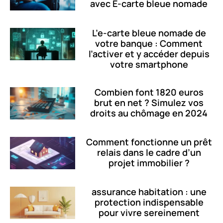
avec E-carte bleue nomade
L’e-carte bleue nomade de
votre banque : Comment
l’activer et y accéder depuis
votre smartphone
Combien font 1820 euros
brut en net ? Simulez vos
droits au chômage en 2024
Comment fonctionne un prêt
relais dans le cadre d’un
projet immobilier ?
assurance habitation : une
protection indispensable
pour vivre sereinement