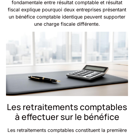
fondamentale entre résultat comptable et résultat
fiscal explique pourquoi deux entreprises présentant
un bénéfice comptable identique peuvent supporter
une charge fiscale différente.
Les retraitements comptables
à effectuer sur le bénéfice
Les retraitements comptables constituent la première