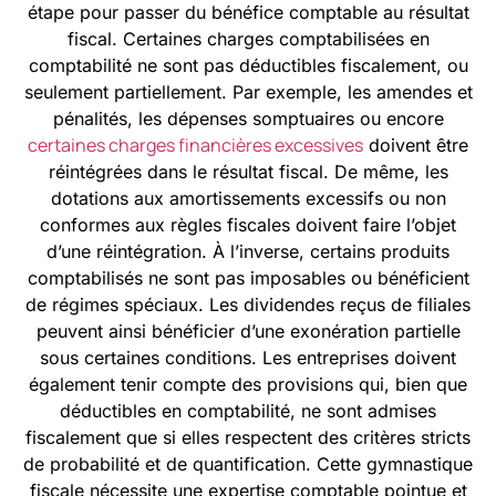
étape pour passer du bénéfice comptable au résultat
fiscal. Certaines charges comptabilisées en
comptabilité ne sont pas déductibles fiscalement, ou
seulement partiellement. Par exemple, les amendes et
pénalités, les dépenses somptuaires ou encore
certaines charges financières excessives
doivent être
réintégrées dans le résultat fiscal. De même, les
dotations aux amortissements excessifs ou non
conformes aux règles fiscales doivent faire l’objet
d’une réintégration. À l’inverse, certains produits
comptabilisés ne sont pas imposables ou bénéficient
de régimes spéciaux. Les dividendes reçus de filiales
peuvent ainsi bénéficier d’une exonération partielle
sous certaines conditions. Les entreprises doivent
également tenir compte des provisions qui, bien que
déductibles en comptabilité, ne sont admises
fiscalement que si elles respectent des critères stricts
de probabilité et de quantification. Cette gymnastique
fiscale nécessite une expertise comptable pointue et