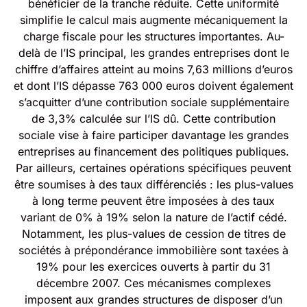
bénéficier de la tranche réduite. Cette uniformité
simplifie le calcul mais augmente mécaniquement la
charge fiscale pour les structures importantes. Au-
delà de l’IS principal, les grandes entreprises dont le
chiffre d’affaires atteint au moins 7,63 millions d’euros
et dont l’IS dépasse 763 000 euros doivent également
s’acquitter d’une contribution sociale supplémentaire
de 3,3% calculée sur l’IS dû. Cette contribution
sociale vise à faire participer davantage les grandes
entreprises au financement des politiques publiques.
Par ailleurs, certaines opérations spécifiques peuvent
être soumises à des taux différenciés : les plus-values
à long terme peuvent être imposées à des taux
variant de 0% à 19% selon la nature de l’actif cédé.
Notamment, les plus-values de cession de titres de
sociétés à prépondérance immobilière sont taxées à
19% pour les exercices ouverts à partir du 31
décembre 2007. Ces mécanismes complexes
imposent aux grandes structures de disposer d’un