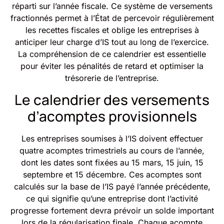
réparti sur l’année fiscale. Ce système de versements
fractionnés permet à l’État de percevoir régulièrement
les recettes fiscales et oblige les entreprises à
anticiper leur charge d’IS tout au long de l’exercice.
La compréhension de ce calendrier est essentielle
pour éviter les pénalités de retard et optimiser la
trésorerie de l’entreprise.
Le calendrier des versements
d’acomptes provisionnels
Les entreprises soumises à l’IS doivent effectuer
quatre acomptes trimestriels au cours de l’année,
dont les dates sont fixées au 15 mars, 15 juin, 15
septembre et 15 décembre. Ces acomptes sont
calculés sur la base de l’IS payé l’année précédente,
ce qui signifie qu’une entreprise dont l’activité
progresse fortement devra prévoir un solde important
lors de la régularisation finale. Chaque acompte