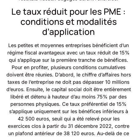
Le taux réduit pour les PME :
conditions et modalités
d’application
Les petites et moyennes entreprises bénéficient d’un
régime fiscal avantageux avec un taux réduit de 15%
qui s’applique sur la première tranche de bénéfices.
Pour en profiter, plusieurs conditions cumulatives
doivent être réunies. D’abord, le chiffre d’affaires hors
taxes de l’entreprise ne doit pas dépasser 10 millions
d’euros. Ensuite, le capital social doit être entièrement
libéré et détenu à hauteur d’au moins 75% par des
personnes physiques. Ce taux préférentiel de 15%
s’applique uniquement sur les bénéfices inférieurs à
42 500 euros, seuil qui a été relevé pour les
exercices clos à partir du 31 décembre 2022, contre
un plafond antérieur de 38 120 euros. Au-delà de ce