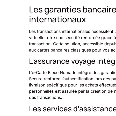
Les garanties bancair
internationaux
Les transactions internationales nécessitent
virtuelle offre une sécurité renforcée grâce
transaction. Cette solution, accessible depui
aux cartes bancaires classiques pour vos ach
L’assurance voyage intégr
L’e-Carte Bleue Nomade intègre des garanti
Secure renforce l’authentification lors des 
livraison spécifique pour les achats effectué
personnelles est assurée par la création de 
des transactions.
Les services d’assistance 