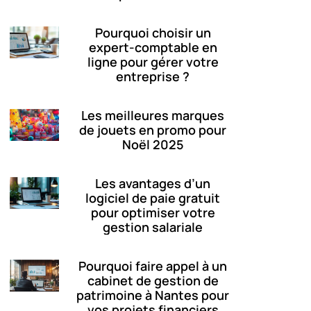
Pourquoi choisir un
expert-comptable en
ligne pour gérer votre
entreprise ?
Les meilleures marques
de jouets en promo pour
Noël 2025
Les avantages d’un
logiciel de paie gratuit
pour optimiser votre
gestion salariale
Pourquoi faire appel à un
cabinet de gestion de
patrimoine à Nantes pour
vos projets financiers