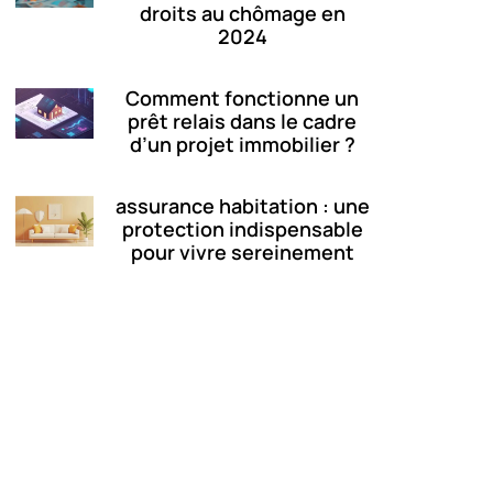
droits au chômage en
2024
Comment fonctionne un
prêt relais dans le cadre
d’un projet immobilier ?
assurance habitation : une
protection indispensable
pour vivre sereinement