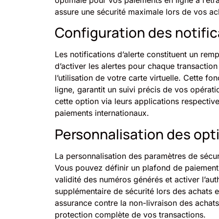
assure une sécurité maximale lors de vos ach
Configuration des notific
Les notifications d’alerte constituent un rem
d’activer les alertes pour chaque transaction
l’utilisation de votre carte virtuelle. Cette 
ligne, garantit un suivi précis de vos opéra
cette option via leurs applications respectiv
paiements internationaux.
Personnalisation des opt
La personnalisation des paramètres de sécuri
Vous pouvez définir un plafond de paiement 
validité des numéros générés et activer l’au
supplémentaire de sécurité lors des achats 
assurance contre la non-livraison des achat
protection complète de vos transactions.