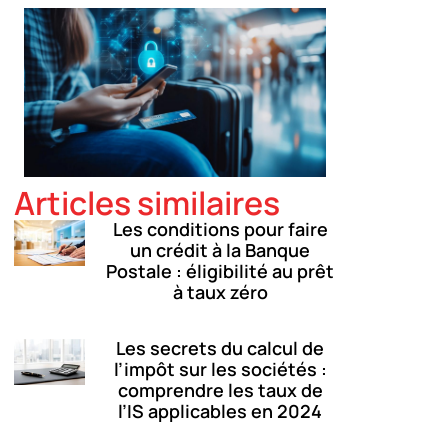
Articles similaires
Les conditions pour faire
un crédit à la Banque
Postale : éligibilité au prêt
à taux zéro
Les secrets du calcul de
l’impôt sur les sociétés :
comprendre les taux de
l’IS applicables en 2024