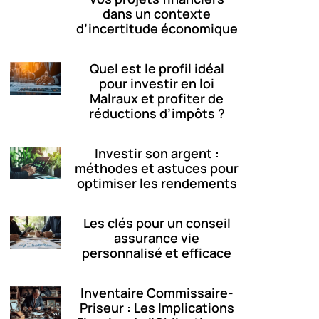
dans un contexte
d’incertitude économique
Quel est le profil idéal
pour investir en loi
Malraux et profiter de
réductions d’impôts ?
Investir son argent :
méthodes et astuces pour
optimiser les rendements
Les clés pour un conseil
assurance vie
personnalisé et efficace
Inventaire Commissaire-
Priseur : Les Implications