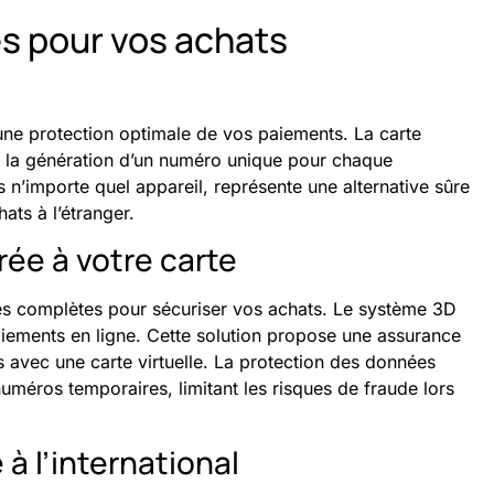
es pour vos achats
 une protection optimale de vos paiements. La carte
 à la génération d’un numéro unique pour chaque
s n’importe quel appareil, représente une alternative sûre
ats à l’étranger.
ée à votre carte
es complètes pour sécuriser vos achats. Le système 3D
paiements en ligne. Cette solution propose une assurance
s avec une carte virtuelle. La protection des données
numéros temporaires, limitant les risques de fraude lors
à l’international