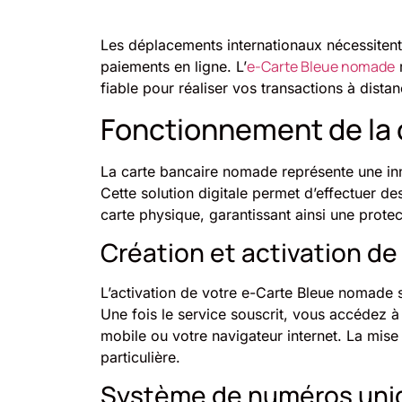
Les déplacements internationaux nécessitent 
e-Carte Bleue nomade
paiements en ligne. L’
r
fiable pour réaliser vos transactions à distan
Fonctionnement de la
La carte bancaire nomade représente une inn
Cette solution digitale permet d’effectuer d
carte physique, garantissant ainsi une prote
Création et activation de 
L’activation de votre e-Carte Bleue nomade s
Une fois le service souscrit, vous accédez à
mobile ou votre navigateur internet. La mise 
particulière.
Système de numéros uniq