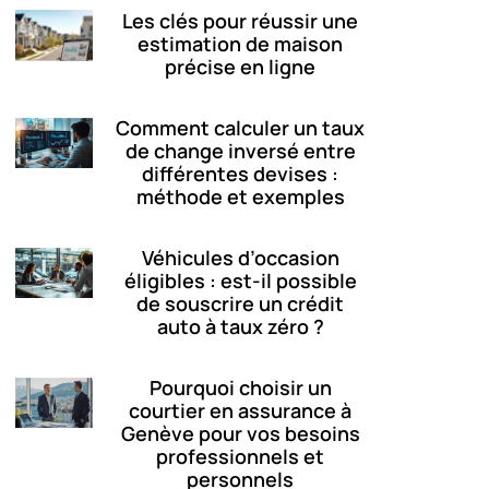
Les clés pour réussir une
estimation de maison
précise en ligne
Comment calculer un taux
de change inversé entre
différentes devises :
méthode et exemples
Véhicules d’occasion
éligibles : est-il possible
de souscrire un crédit
auto à taux zéro ?
Pourquoi choisir un
courtier en assurance à
Genève pour vos besoins
professionnels et
personnels