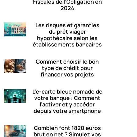
Fiscales de l’Obligation en
2024
Les risques et garanties
du prêt viager
hypothécaire selon les
établissements bancaires
Comment choisir le bon
type de crédit pour
financer vos projets
L’e-carte bleue nomade de
votre banque : Comment
l’activer et y accéder
depuis votre smartphone
Combien font 1820 euros
brut en net ? Simulez vos