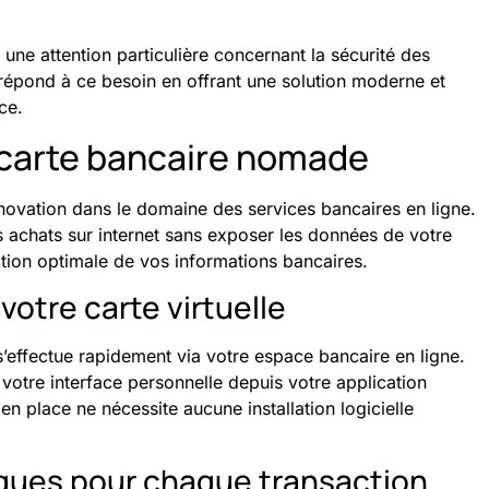
une attention particulière concernant la sécurité des
épond à ce besoin en offrant une solution moderne et
ce.
 carte bancaire nomade
ovation dans le domaine des services bancaires en ligne.
es achats sur internet sans exposer les données de votre
ction optimale de vos informations bancaires.
votre carte virtuelle
’effectue rapidement via votre espace bancaire en ligne.
 votre interface personnelle depuis votre application
en place ne nécessite aucune installation logicielle
ues pour chaque transaction